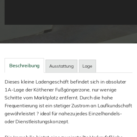
Beschreibung
Ausstattung
Lage
Dieses kleine Ladengeschäft befindet sich in absoluter
1A-Lage der Köthener Fußgängerzone, nur wenige
Schritte vom Marktplatz entfernt. Durch die hohe
Frequentierung ist ein stetiger Zustrom an Laufkundschaft
gewährleistet ? ideal für nahezu jedes Einzelhandels-
oder Dienstleistungskonzept.