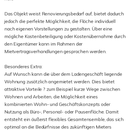
Das Objekt weist Renovierungsbedarf auf, bietet dadurch
jedoch die perfekte Möglichkeit, die Fläche individuell
nach eigenen Vorstellungen zu gestalten. Über eine
mögliche Kostenbeteiligung oder Kostenübernahme durch
den Eigentümer kann im Rahmen der
Mietvertragsverhandlungen gesprochen werden.
Besonderes Extra:
Auf Wunsch kann die über dem Ladengeschäft liegende
Wohnung zusätzlich angemietet werden. Dies bietet
attraktive Vorteile ? zum Beispiel kurze Wege zwischen
Wohnen und Arbeiten, die Möglichkeit eines
kombinierten Wohn- und Geschäftskonzepts oder
Nutzung als Büro-, Personal- oder Pausenfläche. Damit
entsteht ein äußerst flexibles Gesamtensemble, das sich
optimal an die Bedürfnisse des zukünftigen Mieters