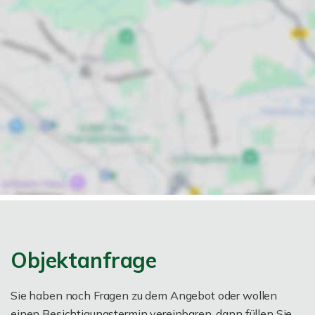
Objektanfrage
Sie haben noch Fragen zu dem Angebot oder wollen
einen Besichtigungstermin vereinbaren, dann füllen Sie