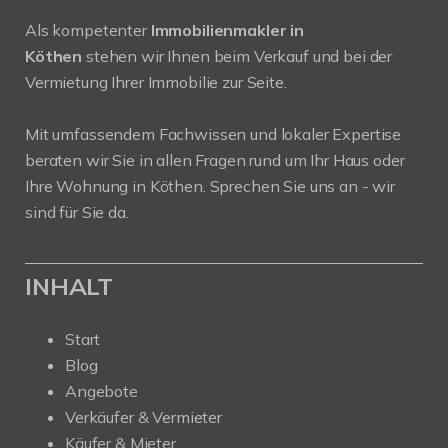
Als kompetenter
Immobilienmakler in
Köthen
stehen wir Ihnen beim Verkauf und bei der
Vermietung Ihrer Immobilie zur Seite.
Mit umfassendem Fachwissen und lokaler Expertise
beraten wir Sie in allen Fragen rund um Ihr Haus oder
Ihre Wohnung in Köthen. Sprechen Sie uns an - wir
sind für Sie da.
INHALT
Start
Blog
Angebote
Verkäufer & Vermieter
Käufer & Mieter