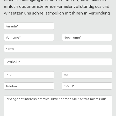
einfach das untenstehende Formular vollständig aus und
wir setzen uns schnellstmöglich mit Ihnen in Verbindung.