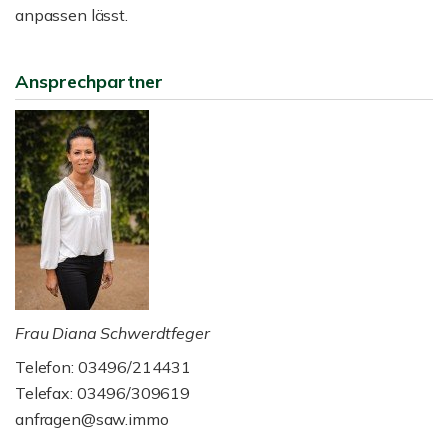
anpassen lässt.
Ansprechpartner
Frau Diana Schwerdtfeger
Telefon: 03496/214431
Telefax: 03496/309619
anfragen@saw.immo