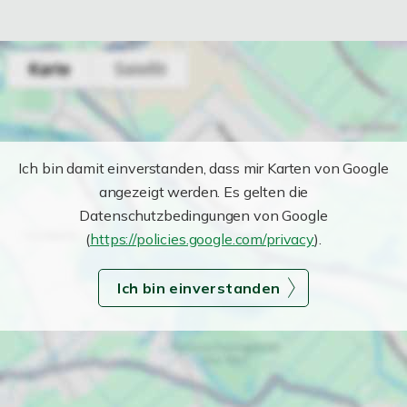
Ich bin damit einverstanden, dass mir Karten von Google
angezeigt werden. Es gelten die
Datenschutzbedingungen von Google
(
https://policies.google.com/privacy
).
Ich bin einverstanden