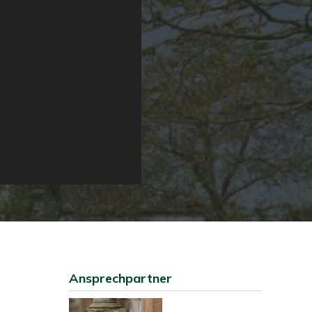
Ansprechpartner