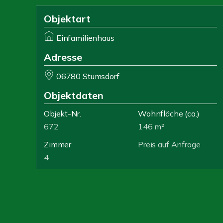
Objektart
Einfamilienhaus
Adresse
06780 Stumsdorf
Objektdaten
Objekt-Nr.
Wohnfläche
(ca.)
672
146 m²
Zimmer
Preis auf Anfrage
4