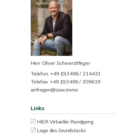
Herr Oliver Schwerdtfeger
Telefon: +49 (0)3496 / 214431
Telefax: +49 (0)3496 / 309619
anfragen@saw.immo
Links
HIER Virtueller Rundgang
Lage des Grundstücks