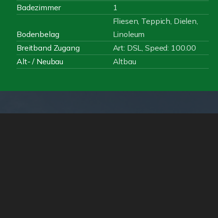
Badezimmer
1
Fliesen, Teppich, Dielen,
Bodenbelag
Linoleum
Breitband Zugang
Art: DSL, Speed: 100.00
Alt- / Neubau
Altbau