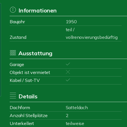
Informationen
Baujahr
1950
teil /
Zustand
vollrenovierungsbedürftig
Ausstattung
Garage
Objekt ist vermietet
Kabel / Sat-TV
Details
Dachform
Satteldach
Anzahl Stellplätze
2
Unterkellert
teilweise