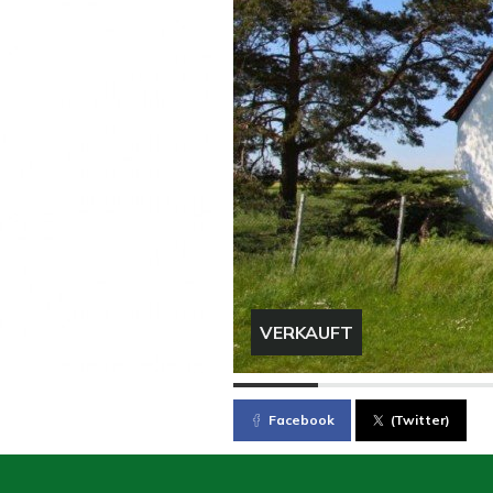
VERKAUFT
Facebook
(Twitter)