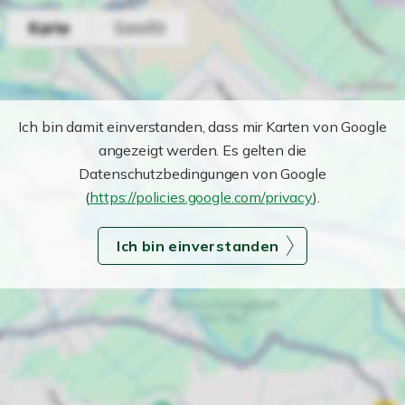
Ich bin damit einverstanden, dass mir Karten von Google
angezeigt werden. Es gelten die
Datenschutzbedingungen von Google
(
https://policies.google.com/privacy
).
Ich bin einverstanden