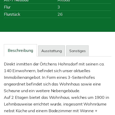
Flur
3
Flurstück
26
Beschreibung
Ausstattung
Sonstiges
Direkt inmitten der Örtchens Hohnsdorf mit seinen ca.
140 Einwohnern, befindet sich unser aktuelles
Immobilienangebot. In Form eines 3-Seitenhofes
angeordnet befindet sich das Wohnhaus sowie eine
Scheune und ein weitere Nebengebäude.
Auf 2 Etagen bietet das Wohnhaus, welches um 1900 in
Lehmbauweise errichtet wurde, insgesamt Wohnräume
nebst Küche und einem Badezimmer mit Wanne +