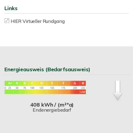
Links
HIER Virtueller Rundgang
Energieausweis (Bedarfsausweis)
408 kWh / (m²*a)
Endenergiebedarf