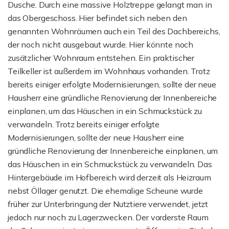
Dusche. Durch eine massive Holztreppe gelangt man in
das Obergeschoss. Hier befindet sich neben den
genannten Wohnräumen auch ein Teil des Dachbereichs,
der noch nicht ausgebaut wurde. Hier könnte noch
zusätzlicher Wohnraum entstehen. Ein praktischer
Teilkeller ist außerdem im Wohnhaus vorhanden. Trotz
bereits einiger erfolgte Modernisierungen, sollte der neue
Hausherr eine gründliche Renovierung der Innenbereiche
einplanen, um das Häuschen in ein Schmuckstück zu
verwandeln. Trotz bereits einiger erfolgte
Modernisierungen, sollte der neue Hausherr eine
gründliche Renovierung der Innenbereiche einplanen, um
das Häuschen in ein Schmuckstück zu verwandeln. Das
Hintergebäude im Hofbereich wird derzeit als Heizraum
nebst Öllager genutzt. Die ehemalige Scheune wurde
früher zur Unterbringung der Nutztiere verwendet, jetzt
jedoch nur noch zu Lagerzwecken. Der vorderste Raum