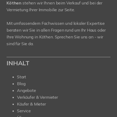
Köthen
stehen wir Ihnen beim Verkauf und bei der
Vermietung Ihrer Immobilie zur Seite.
Mit umfassendem Fachwissen und lokaler Expertise
beraten wir Sie in allen Fragen rund um Ihr Haus oder
Ihre Wohnung in Köthen. Sprechen Sie uns an - wir
sind für Sie da.
INHALT
Start
Blog
Angebote
Verkäufer & Vermieter
Käufer & Mieter
Service