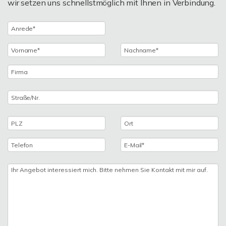
wir setzen uns schnellstmöglich mit Ihnen in Verbindung.