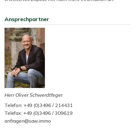
Ansprechpartner
Herr Oliver Schwerdtfeger
Telefon: +49 (0)3496 / 214431
Telefax: +49 (0)3496 / 309619
anfragen@saw.immo