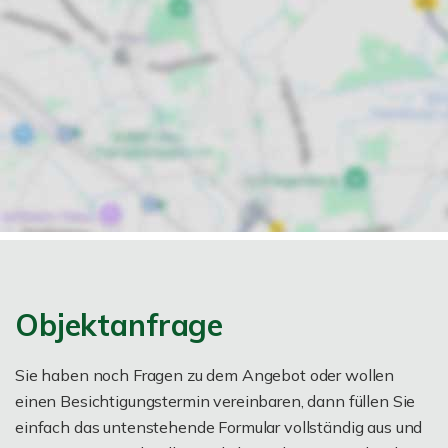
Objektanfrage
Sie haben noch Fragen zu dem Angebot oder wollen
einen Besichtigungstermin vereinbaren, dann füllen Sie
einfach das untenstehende Formular vollständig aus und