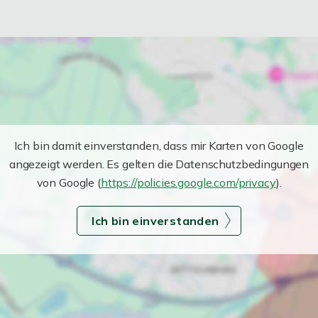
Ich bin damit einverstanden, dass mir Karten von Google
angezeigt werden. Es gelten die Datenschutzbedingungen
von Google (
https://policies.google.com/privacy
).
Ich bin einverstanden