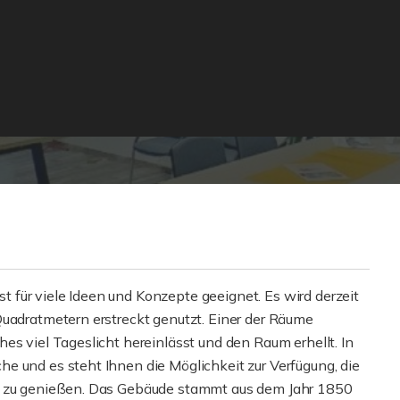
für viele Ideen und Konzepte geeignet. Es wird derzeit
Quadratmetern erstreckt genutzt. Einer der Räume
es viel Tageslicht hereinlässt und den Raum erhellt. In
e und es steht Ihnen die Möglichkeit zur Verfügung, die
ne zu genießen. Das Gebäude stammt aus dem Jahr 1850