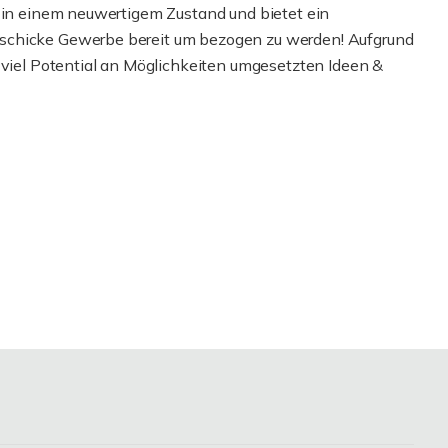
s in einem neuwertigem Zustand und bietet ein
schicke Gewerbe bereit um bezogen zu werden! Aufgrund
 viel Potential an Möglichkeiten umgesetzten Ideen &