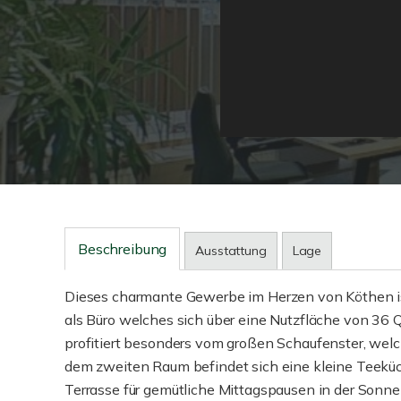
Beschreibung
Ausstattung
Lage
Dieses charmante Gewerbe im Herzen von Köthen ist 
als Büro welches sich über eine Nutzfläche von 36 
profitiert besonders vom großen Schaufenster, welch
dem zweiten Raum befindet sich eine kleine Teeküch
Terrasse für gemütliche Mittagspausen in der Son