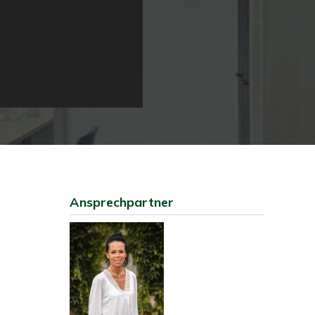
Ansprechpartner