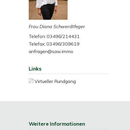
Frau Diana Schwerdtfeger
Telefon: 03496/214431
Telefax: 03496/309619
anfragen@saw.immo
Links
Virtueller Rundgang
Weitere Informationen