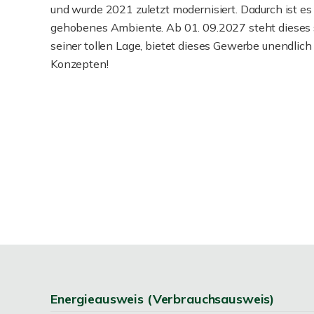
und wurde 2021 zuletzt modernisiert. Dadurch ist e
gehobenes Ambiente. Ab 01. 09.2027 steht dieses 
seiner tollen Lage, bietet dieses Gewerbe unendlich
Konzepten!
Energieausweis (Verbrauchsausweis)