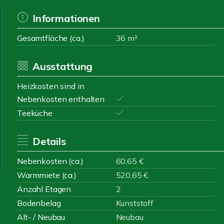
Informationen
Gesamtfläche (ca.)
36 m²
Ausstattung
Heizkosten sind in
Nebenkosten enthalten
Teeküche
Details
Nebenkosten (ca.)
60,65 €
Warmmiete (ca.)
520,65 €
Anzahl Etagen
2
Bodenbelag
Kunststoff
Alt- / Neubau
Neubau