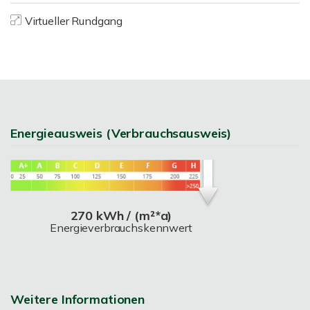
Virtueller Rundgang
Energieausweis (Verbrauchsausweis)
270 kWh / (m²*a)
Energieverbrauchskennwert
Weitere Informationen