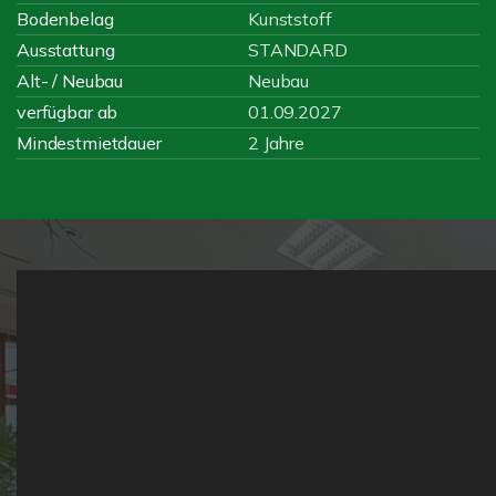
Bodenbelag
Kunststoff
Ausstattung
STANDARD
Alt- / Neubau
Neubau
verfügbar ab
01.09.2027
Mindestmietdauer
2 Jahre