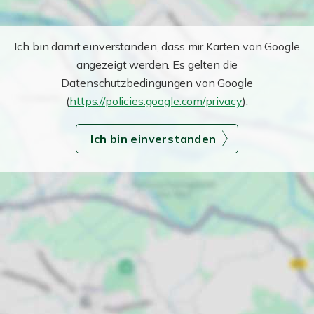
Ich bin damit einverstanden, dass mir Karten von Google
angezeigt werden. Es gelten die
Datenschutzbedingungen von Google
(
https://policies.google.com/privacy
).
Ich bin einverstanden