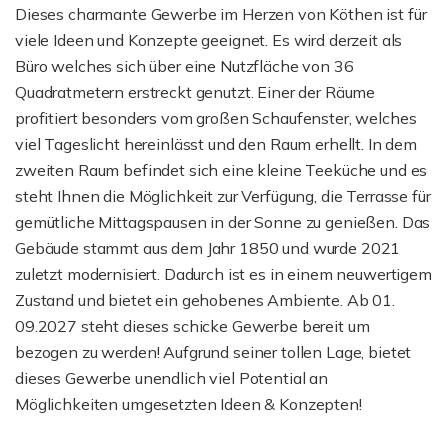
Dieses charmante Gewerbe im Herzen von Köthen ist für
viele Ideen und Konzepte geeignet. Es wird derzeit als
Büro welches sich über eine Nutzfläche von 36
Quadratmetern erstreckt genutzt. Einer der Räume
profitiert besonders vom großen Schaufenster, welches
viel Tageslicht hereinlässt und den Raum erhellt. In dem
zweiten Raum befindet sich eine kleine Teeküche und es
steht Ihnen die Möglichkeit zur Verfügung, die Terrasse für
gemütliche Mittagspausen in der Sonne zu genießen. Das
Gebäude stammt aus dem Jahr 1850 und wurde 2021
zuletzt modernisiert. Dadurch ist es in einem neuwertigem
Zustand und bietet ein gehobenes Ambiente. Ab 01.
09.2027 steht dieses schicke Gewerbe bereit um
bezogen zu werden! Aufgrund seiner tollen Lage, bietet
dieses Gewerbe unendlich viel Potential an
Möglichkeiten umgesetzten Ideen & Konzepten!