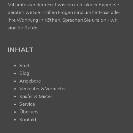
Mit umfassendem Fachwissen und lokaler Expertise
beraten wir Sie in allen Fragen rund um Ihr Haus oder
Ihre Wohnung in Köthen. Sprechen Sie uns an - wir
sind für Sie da.
INHALT
Start
Blog
Angebote
Verkäufer & Vermieter
Käufer & Mieter
Service
Über uns
Kontakt