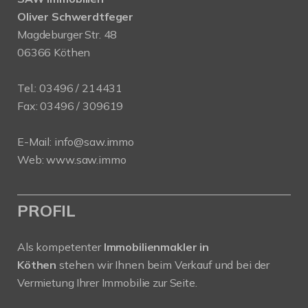
Oliver Schwerdtfeger
Magdeburger Str. 48
06366 Köthen
Tel.:
03496 / 214431
Fax: 03496 / 309619
E-Mail:
info@saw.immo
Web:
www.saw.immo
PROFIL
Als kompetenter
Immobilienmakler in
Köthen
stehen wir Ihnen beim Verkauf und bei der
Vermietung Ihrer Immobilie zur Seite.