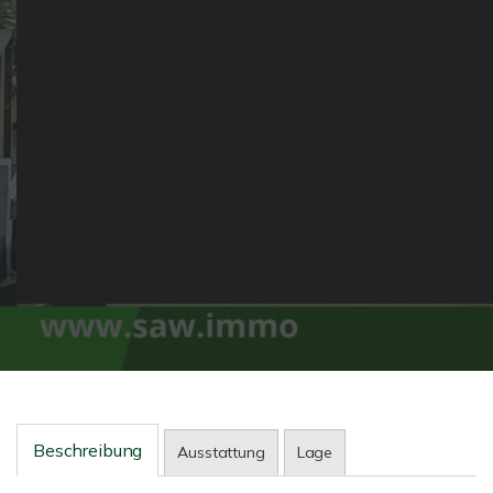
Beschreibung
Ausstattung
Lage