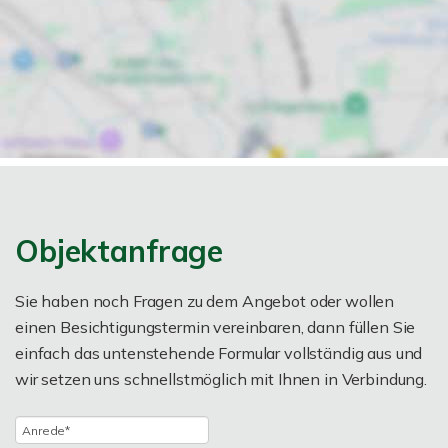
Objektanfrage
Sie haben noch Fragen zu dem Angebot oder wollen
einen Besichtigungstermin vereinbaren, dann füllen Sie
einfach das untenstehende Formular vollständig aus und
wir setzen uns schnellstmöglich mit Ihnen in Verbindung.